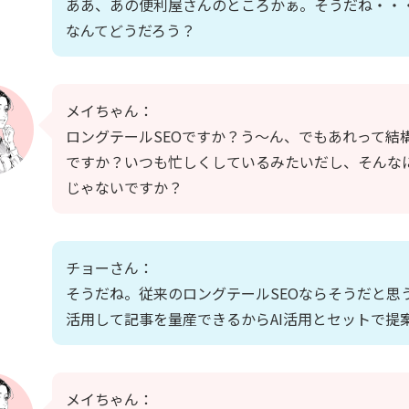
ああ、あの便利屋さんのところかぁ。そうだね・・・
なんてどうだろう？
メイちゃん：
ロングテールSEOですか？う～ん、でもあれって結
ですか？いつも忙しくしているみたいだし、そんな
じゃないですか？
チョーさん：
そうだね。従来のロングテールSEOならそうだと思う
活用して記事を量産できるからAI活用とセットで提
メイちゃん：