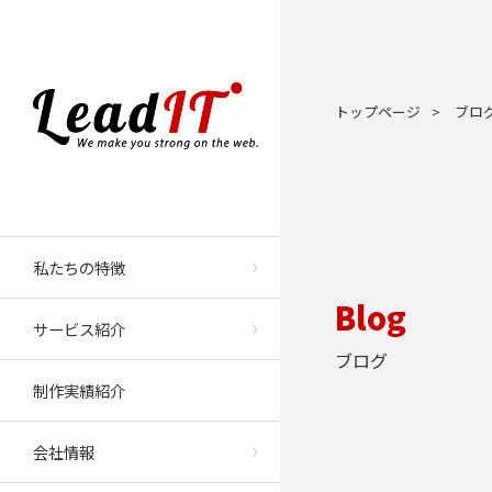
トップページ
>
ブロ
私たちの特徴
Blog
サービス紹介
ブログ
制作実績紹介
会社情報