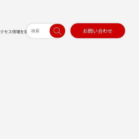
お問い合わせ
アクセス倍増を目指せ！