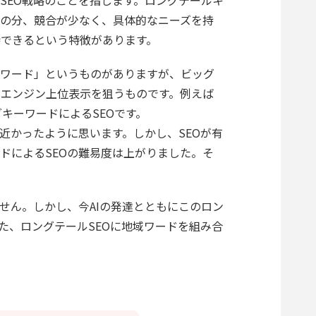
の分、競合が少なく、具体的なニーズを持
できるという特徴があります。
グワード」というものがありますが、ビッグ
エンジン上位表示を狙うものです。例えば
キーワードによるSEOです。
に近かったように思います。しかし、SEOが有
ドによるSEOの難易度は上がりました。そ
せん。しかし、今AIの発達とともにこのロン
た、ロングテールSEOに地域ワードを組み合