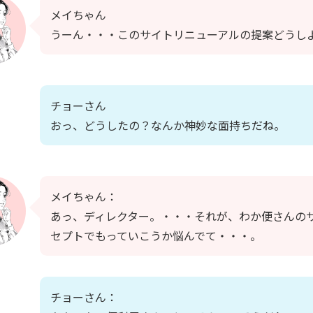
メイちゃん
うーん・・・このサイトリニューアルの提案どうし
チョーさん
おっ、どうしたの？なんか神妙な面持ちだね。
メイちゃん：
あっ、ディレクター。・・・それが、わか便さんの
セプトでもっていこうか悩んでて・・・。
チョーさん：