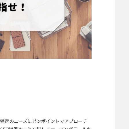
、特定のニーズにピンポイントでアプローチ
SEO戦略のことを指します。ロングテールキ