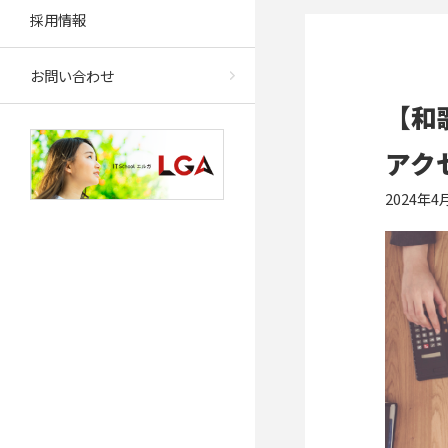
採用情報
お問い合わせ
【和
アク
2024年4