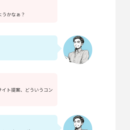
ようかなぁ？
サイト提案、どういうコン