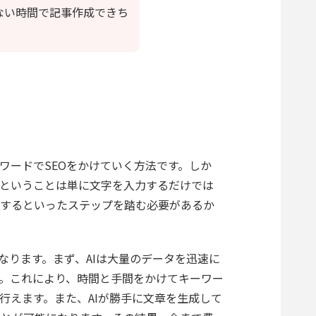
ない時間で記事作成できち
ワードでSEOをかけていく方法です。しか
ということは単に文字を入力するだけでは
敲するといったステップを踏む必要があるか
なります。まず、AIは大量のデータを迅速に
。これにより、時間と手間をかけてキーワー
行えます。また、AIが勝手に文章を生成して