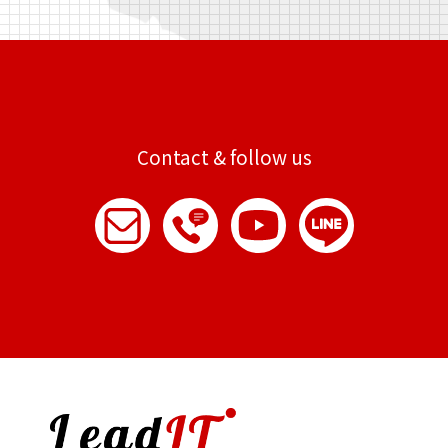
Contact & follow us