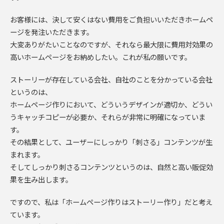
お客様には、決して安くはない費用をご負担いいただきホームペ
ージを発注いただきます。
大変ありがたいことなのですが、それなら最大限に費用対効果の
高いホームページをお納めしたい。これが私の願いです。
ストーリーが存在している会社、自社のことを分かっている会社
というのは、
ホームページ作りにおいて、どういうデザインが適切か、どうい
うキャッチコピーが必要か、それらが非常に明確になっていま
す。
その結果として、ユーザーにしっかり「刺さる」コンテンツが生
まれます。
そしてしっかり刺さるコンテンツというのは、自然と高い販促効
果を生み出します。
ですので、私は「ホームページ作りはストーリー作り」だと考え
ています。