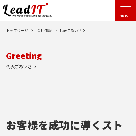
トップページ
>
会社情報
>
代表ごあいさつ
Greeting
代表ごあいさつ
お客様を成功に導くスト