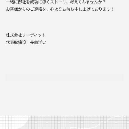
一緒に御社を成功に導くストーリ、考えてみませんか？
お客様からのご連絡を、心よりお待ち申し上げております！
株式会社リーディット
代表取締役 長命洋史