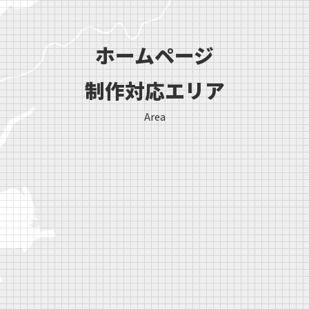
ホームページ
制作対応エリア
Area