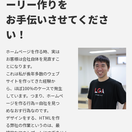
ーリー作りを
お手伝いさせてくださ
い！
ホームページを作る時、実は
お客様は会社自体を見直すこ
とになります。
これは私が長年多数のウェブ
サイトを作ってきた経験か
ら、ほぼ100％のケースで発生
しています。つまり、ホームペ
ージを作る行為＝自社を見つ
めなおす行為なのです。
デザインをする、HTMLを作
る弊社の作業というのは、最