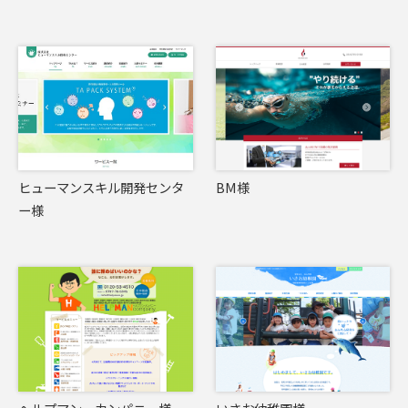
ヒューマンスキル開発センタ
BM様
ー様