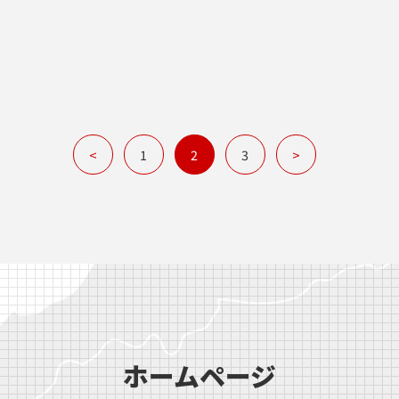
<
1
2
3
>
ホームページ