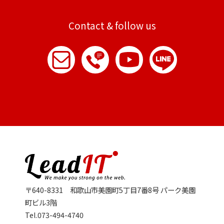
Contact & follow us
〒640-8331 和歌山市美園町5丁目7番8号 パーク美園
町ビル3階
Tel.073-494-4740