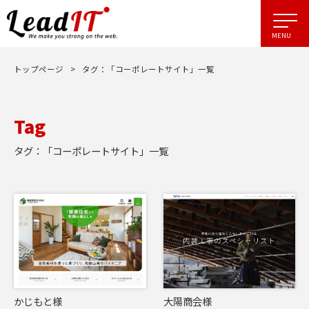
トップページ
>
タグ：「コーポレートサイト」一覧
Tag
タグ：「コーポレートサイト」一覧
かじもと様
大陽商会様