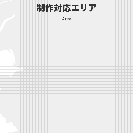
制作対応エリア
Area