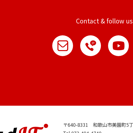
Contact & follow us
〒640-8331 和歌山市美園町