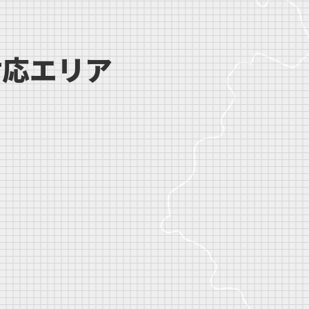
対応エリア