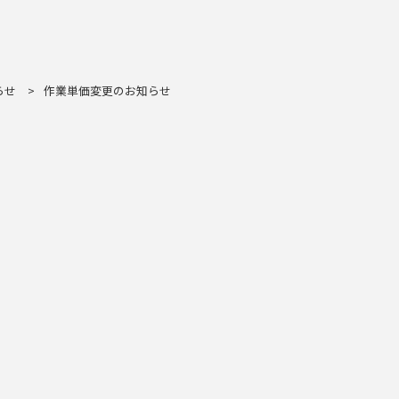
らせ
>
作業単価変更のお知らせ