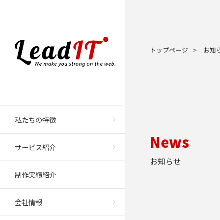
トップページ
>
お知
私たちの特徴
News
サービス紹介
お知らせ
制作実績紹介
会社情報