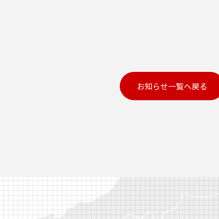
お知らせ一覧へ戻る