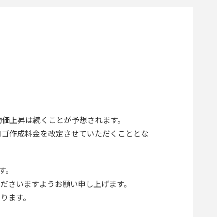
物価上昇は続くことが予想されます。
ロゴ作成料金を改定させていただくこととな
す。
ださいますようお願い申し上げます。
ります。