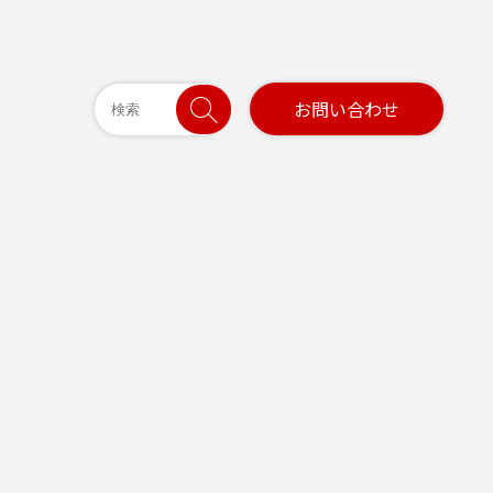
お問い合わせ